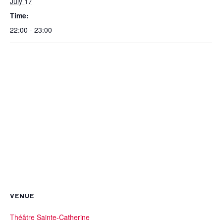
July 17
Time:
22:00 - 23:00
VENUE
Théâtre Sainte-Catherine