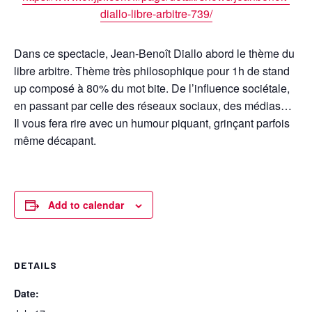
diallo-libre-arbitre-739/
Dans ce spectacle, Jean-Benoît Diallo abord le thème du
libre arbitre. Thème très philosophique pour 1h de stand
up composé à 80% du mot bite. De l’influence sociétale,
en passant par celle des réseaux sociaux, des médias…
Il vous fera rire avec un humour piquant, grinçant parfois
même décapant.
Add to calendar
DETAILS
Date: