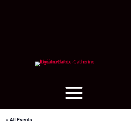
« All Events