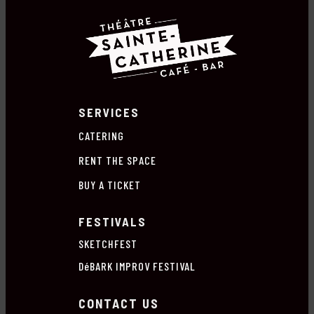
SERVICES
CATERING
RENT THE SPACE
BUY A TICKET
FESTIVALS
SKETCHFEST
DéBARK IMPROV FESTIVAL
CONTACT US