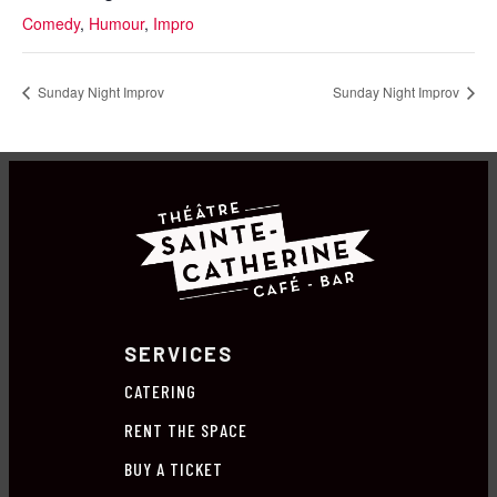
Comedy
,
Humour
,
Impro
Sunday Night Improv
Sunday Night Improv
SERVICES
CATERING
RENT THE SPACE
BUY A TICKET