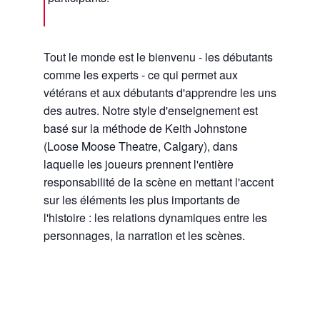
Tout le monde est le bienvenu - les débutants
comme les experts - ce qui permet aux
vétérans et aux débutants d'apprendre les uns
des autres. Notre style d'enseignement est
basé sur la méthode de Keith Johnstone
(Loose Moose Theatre, Calgary), dans
laquelle les joueurs prennent l'entière
responsabilité de la scène en mettant l'accent
sur les éléments les plus importants de
l'histoire : les relations dynamiques entre les
personnages, la narration et les scènes.