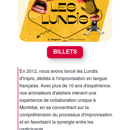
BILLETS
En 2012, nous avons lancé les Lundis
d'impro, dédiés à l'improvisation en langue
française. Avec plus de 10 ans d'expérience,
nos animateurs d'ateliers mènent une
expérience de collaboration unique à
Montréal, en se concentrant sur la
compréhension du processus d'improvisation
et en favorisant la synergie entre les
participants.