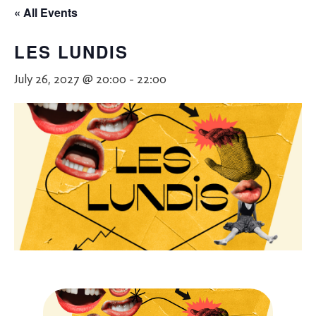
« All Events
LES LUNDIS
July 26, 2027 @ 20:00
-
22:00