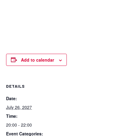
Add to calendar
DETAILS
Date:
July 26, 2027
Time:
20:00 - 22:00
Event Categories: