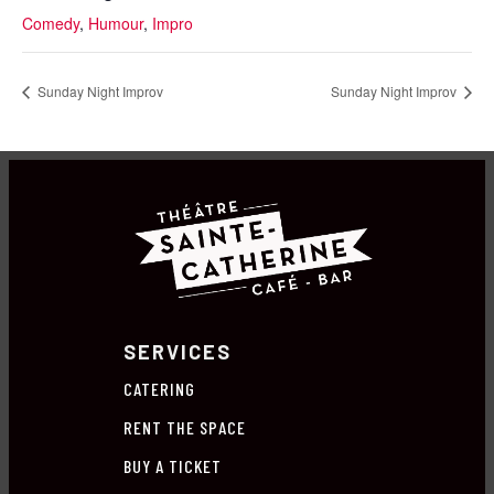
Comedy
,
Humour
,
Impro
Sunday Night Improv
Sunday Night Improv
SERVICES
CATERING
RENT THE SPACE
BUY A TICKET