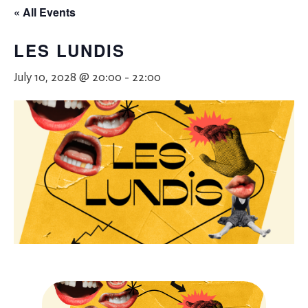
« All Events
LES LUNDIS
July 10, 2028 @ 20:00
-
22:00