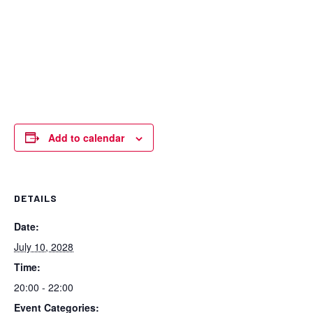
Add to calendar
DETAILS
Date:
July 10, 2028
Time:
20:00 - 22:00
Event Categories: