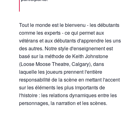
Tout le monde est le bienvenu - les débutants
comme les experts - ce qui permet aux
vétérans et aux débutants d'apprendre les uns
des autres. Notre style d'enseignement est
basé sur la méthode de Keith Johnstone
(Loose Moose Theatre, Calgary), dans
laquelle les joueurs prennent l'entière
responsabilité de la scène en mettant l'accent
sur les éléments les plus importants de
l'histoire : les relations dynamiques entre les
personnages, la narration et les scènes.