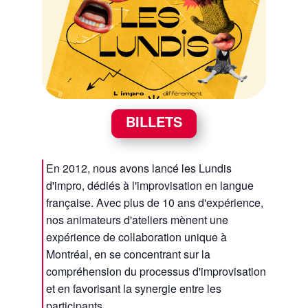
BILLETS
En 2012, nous avons lancé les Lundis
d'impro, dédiés à l'improvisation en langue
française. Avec plus de 10 ans d'expérience,
nos animateurs d'ateliers mènent une
expérience de collaboration unique à
Montréal, en se concentrant sur la
compréhension du processus d'improvisation
et en favorisant la synergie entre les
participants.