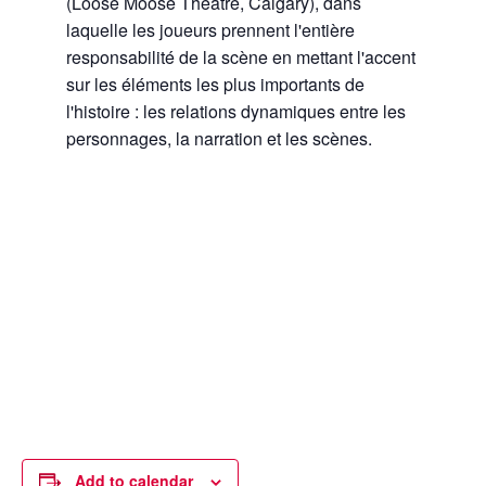
(Loose Moose Theatre, Calgary), dans
laquelle les joueurs prennent l'entière
responsabilité de la scène en mettant l'accent
sur les éléments les plus importants de
l'histoire : les relations dynamiques entre les
personnages, la narration et les scènes.
Add to calendar