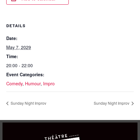
DETAILS
Date:
May 7, 2029
Time:
20:00 - 22:00
Event Categories:
Comedy
,
Humour
,
Impro
Sunday Night Improv
Sunday Night Improv