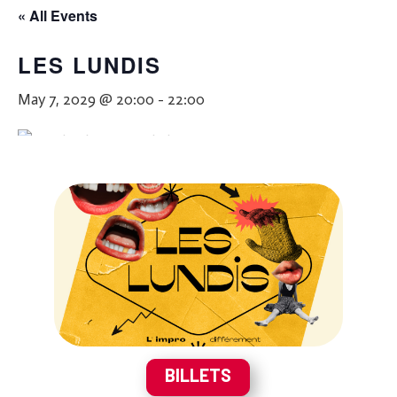
« All Events
LES LUNDIS
May 7, 2029 @ 20:00
-
22:00
BILLETS