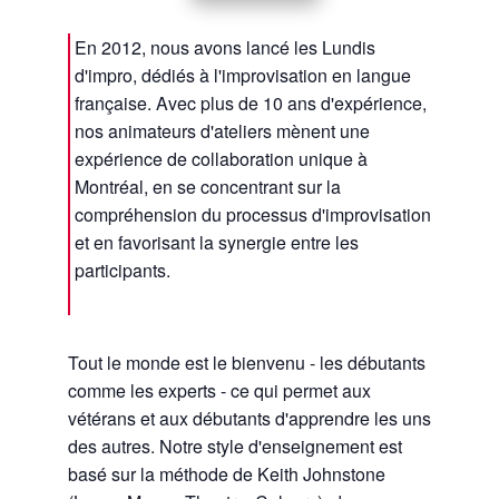
En 2012, nous avons lancé les Lundis
d'impro, dédiés à l'improvisation en langue
française. Avec plus de 10 ans d'expérience,
nos animateurs d'ateliers mènent une
expérience de collaboration unique à
Montréal, en se concentrant sur la
compréhension du processus d'improvisation
et en favorisant la synergie entre les
participants.
Tout le monde est le bienvenu - les débutants
comme les experts - ce qui permet aux
vétérans et aux débutants d'apprendre les uns
des autres. Notre style d'enseignement est
basé sur la méthode de Keith Johnstone