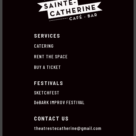
SERVICES
CATERING
RENT THE SPACE
BUY A TICKET
FESTIVALS
SKETCHFEST
DéBARK IMPROV FESTIVAL
CONTACT US
theatrestecatherine@gmail.com