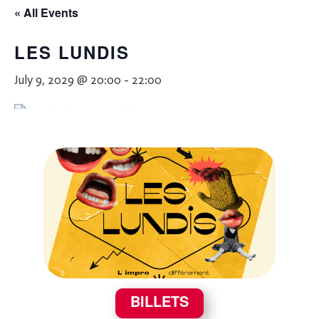
« All Events
LES LUNDIS
July 9, 2029 @ 20:00
-
22:00
BILLETS