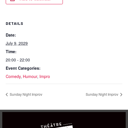
DETAILS
Date:
July 9, 2029
Time:
20:00 - 22:00
Event Categories:
Comedy
,
Humour
,
Impro
Sunday Night Improv
Sunday Night Improv