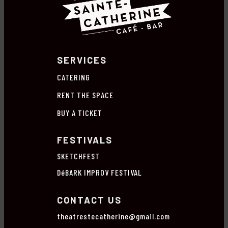
SERVICES
CATERING
RENT THE SPACE
BUY A TICKET
FESTIVALS
SKETCHFEST
DéBARK IMPROV FESTIVAL
CONTACT US
theatrestecatherine@gmail.com