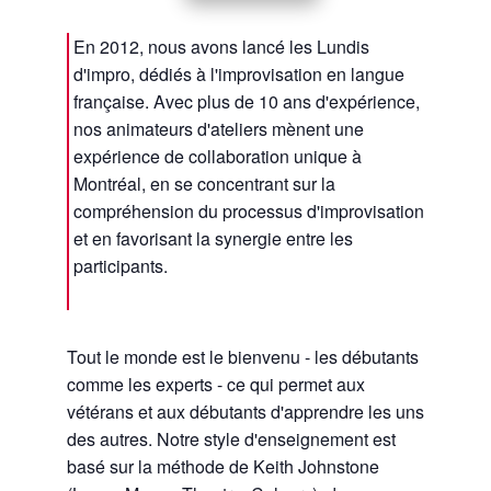
En 2012, nous avons lancé les Lundis
d'impro, dédiés à l'improvisation en langue
française. Avec plus de 10 ans d'expérience,
nos animateurs d'ateliers mènent une
expérience de collaboration unique à
Montréal, en se concentrant sur la
compréhension du processus d'improvisation
et en favorisant la synergie entre les
participants.
Tout le monde est le bienvenu - les débutants
comme les experts - ce qui permet aux
vétérans et aux débutants d'apprendre les uns
des autres. Notre style d'enseignement est
basé sur la méthode de Keith Johnstone