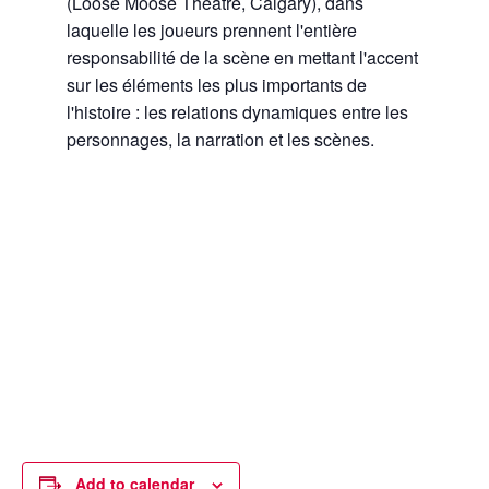
(Loose Moose Theatre, Calgary), dans
laquelle les joueurs prennent l'entière
responsabilité de la scène en mettant l'accent
sur les éléments les plus importants de
l'histoire : les relations dynamiques entre les
personnages, la narration et les scènes.
Add to calendar