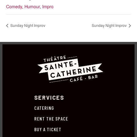
Comedy
,
Humour
,
Impro
Sunday Night Improv
Sunday Night Improv
SERVICES
CATERING
RENT THE SPACE
BUY A TICKET