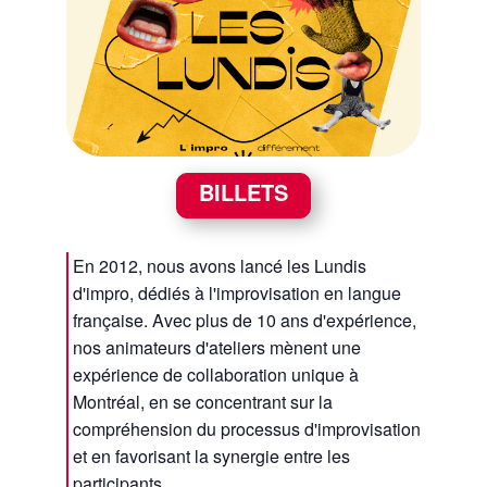
BILLETS
En 2012, nous avons lancé les Lundis
d'impro, dédiés à l'improvisation en langue
française. Avec plus de 10 ans d'expérience,
nos animateurs d'ateliers mènent une
expérience de collaboration unique à
Montréal, en se concentrant sur la
compréhension du processus d'improvisation
et en favorisant la synergie entre les
participants.