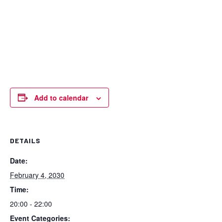
Add to calendar
DETAILS
Date:
February 4, 2030
Time:
20:00 - 22:00
Event Categories: