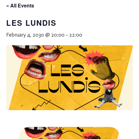
« All Events
LES LUNDIS
February 4, 2030 @ 20:00
-
22:00