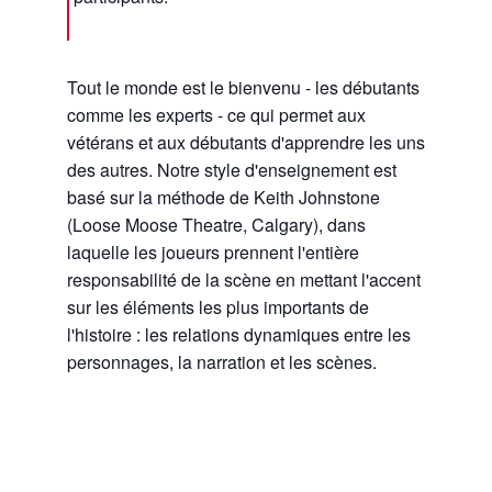
Tout le monde est le bienvenu - les débutants
comme les experts - ce qui permet aux
vétérans et aux débutants d'apprendre les uns
des autres. Notre style d'enseignement est
basé sur la méthode de Keith Johnstone
(Loose Moose Theatre, Calgary), dans
laquelle les joueurs prennent l'entière
responsabilité de la scène en mettant l'accent
sur les éléments les plus importants de
l'histoire : les relations dynamiques entre les
personnages, la narration et les scènes.