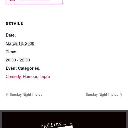
DETAILS
Date:
March 18, 2030
Time:
20:00 - 22:00
Event Categories:
Comedy
,
Humour
,
Impro
Sunday Night Improv
Sunday Night Improv