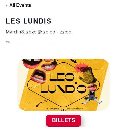
« All Events
LES LUNDIS
March 18, 2030 @ 20:00
-
22:00
BILLETS