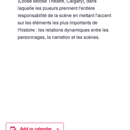
(Loose Moose Theatre, Calgary), dans
laquelle les joueurs prennent l'entière
responsabilité de la scène en mettant l'accent
sur les éléments les plus importants de
l'histoire : les relations dynamiques entre les
personnages, la narration et les scènes.
Add to calendar