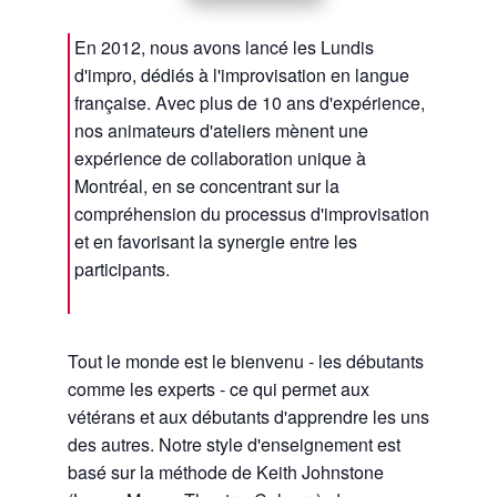
En 2012, nous avons lancé les Lundis
d'impro, dédiés à l'improvisation en langue
française. Avec plus de 10 ans d'expérience,
nos animateurs d'ateliers mènent une
expérience de collaboration unique à
Montréal, en se concentrant sur la
compréhension du processus d'improvisation
et en favorisant la synergie entre les
participants.
Tout le monde est le bienvenu - les débutants
comme les experts - ce qui permet aux
vétérans et aux débutants d'apprendre les uns
des autres. Notre style d'enseignement est
basé sur la méthode de Keith Johnstone