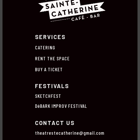
SERVICES
CATERING
RENT THE SPACE
BUY A TICKET
FESTIVALS
SKETCHFEST
DéBARK IMPROV FESTIVAL
CONTACT US
theatrestecatherine@gmail.com