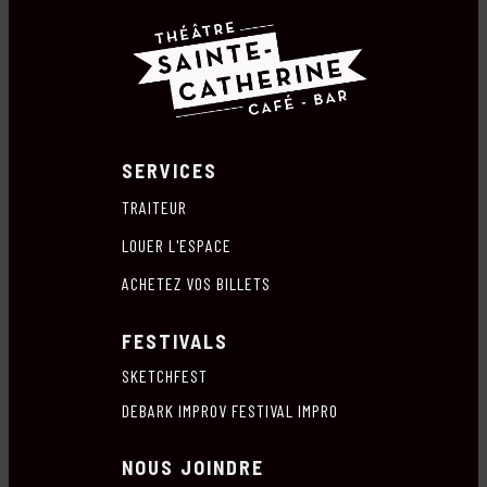
SERVICES
TRAITEUR
LOUER L'ESPACE
ACHETEZ VOS BILLETS
FESTIVALS
SKETCHFEST
DEBARK IMPROV FESTIVAL IMPRO
NOUS JOINDRE