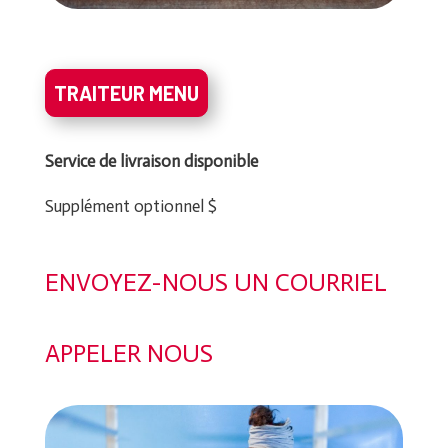
TRAITEUR MENU
Service de livraison disponible
Supplément optionnel $
ENVOYEZ-NOUS UN COURRIEL
APPELER NOUS