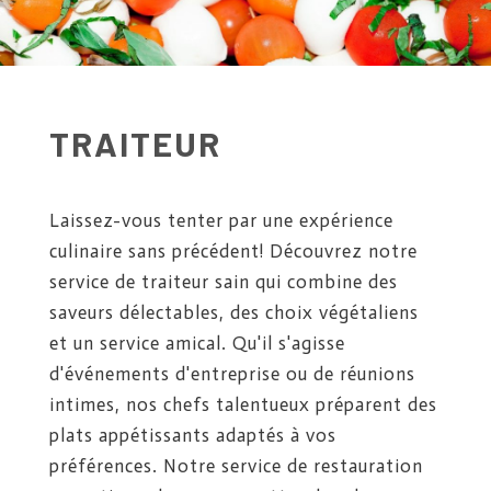
TRAITEUR
Laissez-vous tenter par une expérience
culinaire sans précédent! Découvrez notre
service de traiteur sain qui combine des
saveurs délectables, des choix végétaliens
et un service amical. Qu'il s'agisse
d'événements d'entreprise ou de réunions
intimes, nos chefs talentueux préparent des
plats appétissants adaptés à vos
préférences. Notre service de restauration