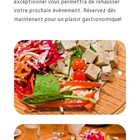
exceptionnel vous permettra de rehausser
votre prochain événement. Réservez dès
maintenant pour un plaisir gastronomique!