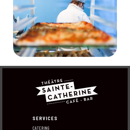
SERVICES
CATERING