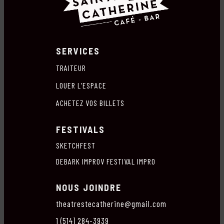
SERVICES
TRAITEUR
LOUER L'ESPACE
ACHETEZ VOS BILLETS
FESTIVALS
SKETCHFEST
DEBARK IMPROV FESTIVAL IMPRO
NOUS JOINDRE
theatrestecatherine@gmail.com
1 (514) 284-3939