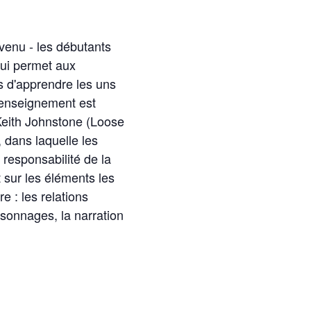
venu - les débutants
ui permet aux
s d'apprendre les uns
d'enseignement est
Keith Johnstone (Loose
 dans laquelle les
 responsabilité de la
 sur les éléments les
re : les relations
sonnages, la narration