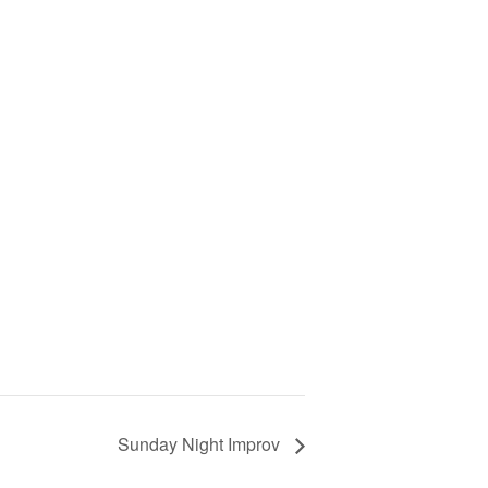
Sunday Night Improv