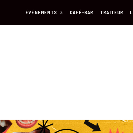
ÉVÉNEMENTS
CAFÉ-BAR
TRAITEUR
L