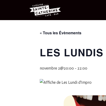
« Tous les Évènements
LES LUNDIS
novembre 2@20:00
-
22:00