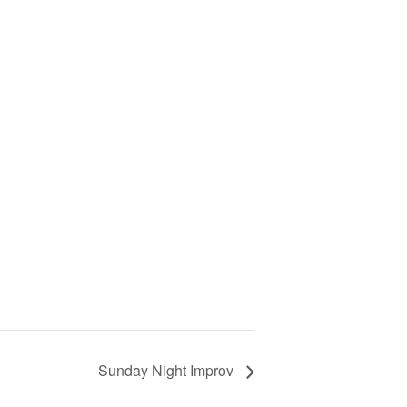
Sunday Night Improv