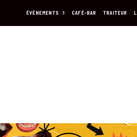
ÉVÉNEMENTS
CAFÉ-BAR
TRAITEUR
L