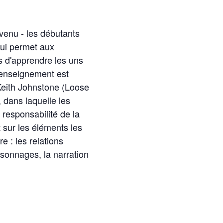
venu - les débutants
ui permet aux
s d'apprendre les uns
d'enseignement est
Keith Johnstone (Loose
 dans laquelle les
 responsabilité de la
 sur les éléments les
re : les relations
sonnages, la narration