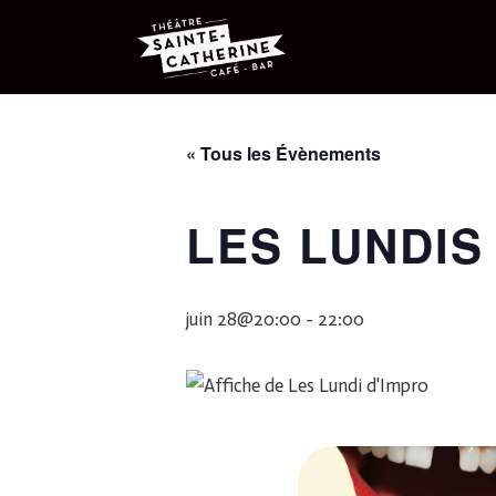
« Tous les Évènements
LES LUNDIS
juin 28@20:00
-
22:00