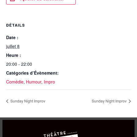
DÉTAILS
Date :
juillet 8
Heure :
20:00 - 22:00
Catégories d’Évènement:
Comédie
,
Humour
,
Impro
Sunday Night Improv
Sunday Night Improv