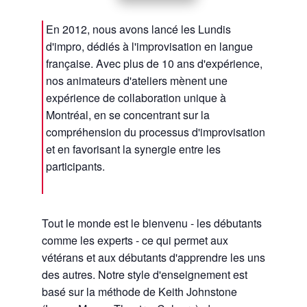
En 2012, nous avons lancé les Lundis
d'impro, dédiés à l'improvisation en langue
française. Avec plus de 10 ans d'expérience,
nos animateurs d'ateliers mènent une
expérience de collaboration unique à
Montréal, en se concentrant sur la
compréhension du processus d'improvisation
et en favorisant la synergie entre les
participants.
Tout le monde est le bienvenu - les débutants
comme les experts - ce qui permet aux
vétérans et aux débutants d'apprendre les uns
des autres. Notre style d'enseignement est
basé sur la méthode de Keith Johnstone