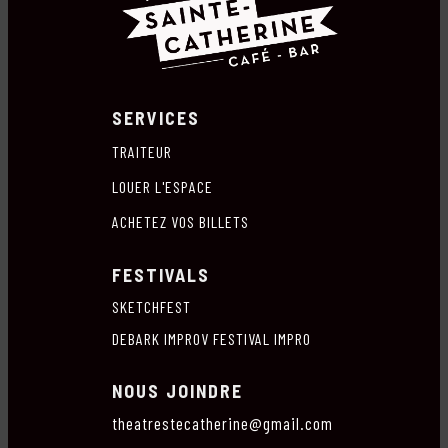
SERVICES
TRAITEUR
LOUER L'ESPACE
ACHETEZ VOS BILLETS
FESTIVALS
SKETCHFEST
DEBARK IMPROV FESTIVAL IMPRO
NOUS JOINDRE
theatrestecatherine@gmail.com