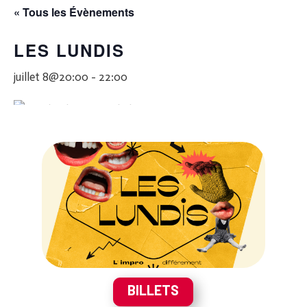
« Tous les Évènements
LES LUNDIS
juillet 8@20:00
-
22:00
BILLETS