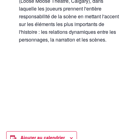
(Loose Moose Theatre, Calgary), dans
laquelle les joueurs prennent l'entière
responsabilité de la scène en mettant l'accent
sur les éléments les plus importants de
l'histoire : les relations dynamiques entre les
personnages, la narration et les scènes.
Ajouter au calendrier